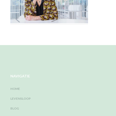
NAVIGATIE
HOME
LEVENSLOOP
BLOG