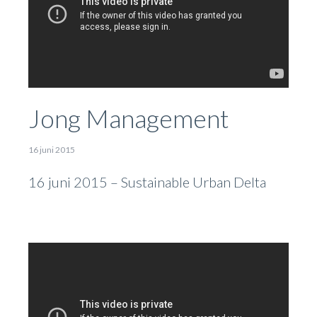
Jong Management
16 juni 2015
16 juni 2015 – Sustainable Urban Delta