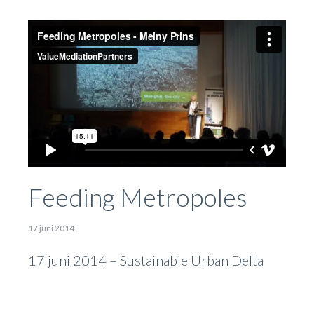
Feeding Metropoles
17 juni 2014
17 juni 2014 – Sustainable Urban Delta