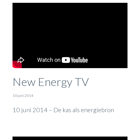
New Energy TV
10 juni 2014
10 juni 2014 – De kas als energiebron