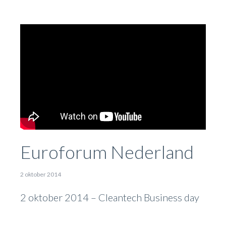
Euroforum Nederland
2 oktober 2014
2 oktober 2014 – Cleantech Business day