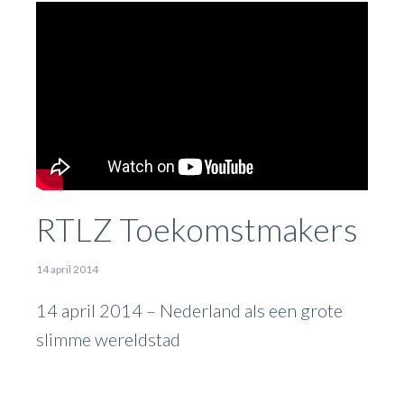
RTLZ Toekomstmakers
14 april 2014
14 april 2014 – Nederland als een grote
slimme wereldstad