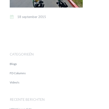
18 september 2015
CATEGORIEËN
Blogs
FD Columns
Video's
RECENTE BERICHTEN