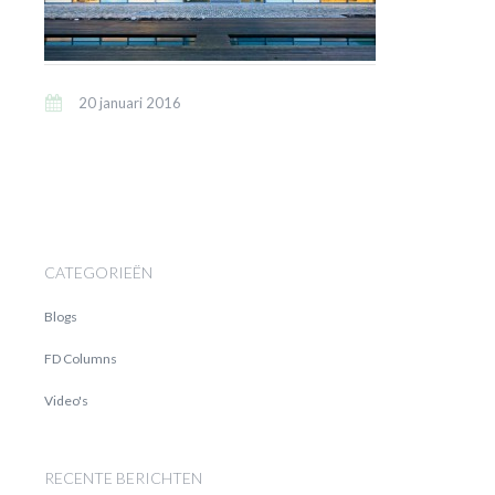
20 januari 2016
CATEGORIEËN
Blogs
FD Columns
Video's
RECENTE BERICHTEN